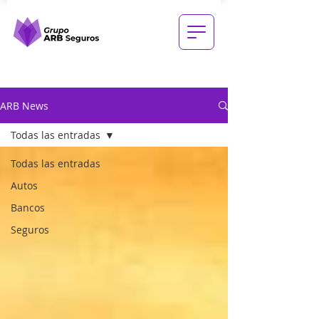
ARB News
Todas las entradas
Todas las entradas
Autos
Bancos
Seguros