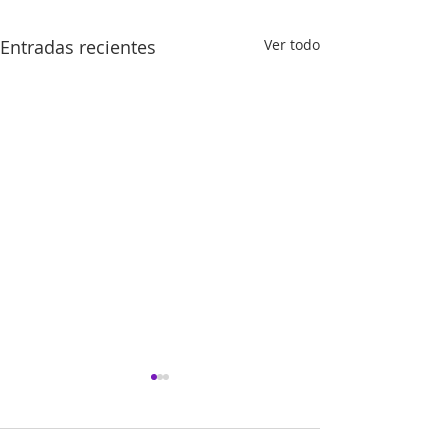
Entradas recientes
Ver todo