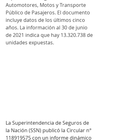
Automotores, Motos y Transporte 
Público de Pasajeros. El documento 
incluye datos de los últimos cinco 
años. La información al 30 de junio 
de 2021 indica que hay 13.320.738 de 
unidades expuestas.
La Superintendencia de Seguros de 
la Nación (SSN) publicó la Circular n° 
118919575 con un informe dinámico 