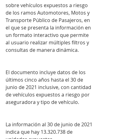
sobre vehículos expuestos a riesgo 
de los ramos Automotores, Motos y 
Transporte Público de Pasajeros, en 
el que se presenta la información en 
un formato interactivo que permite 
al usuario realizar múltiples filtros y 
consultas de manera dinámica.
El documento incluye datos de los 
últimos cinco años hasta el 30 de 
junio de 2021 inclusive, con cantidad 
de vehículos expuestos a riesgo por 
aseguradora y tipo de vehículo.
La información al 30 de junio de 2021 
indica que hay 13.320.738 de 