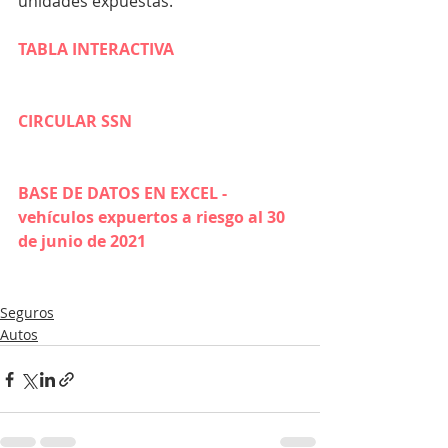
unidades expuestas.
TABLA INTERACTIVA
CIRCULAR SSN
BASE DE DATOS EN EXCEL - 
vehículos expuertos a riesgo al 30 
de junio de 2021
Seguros
Autos