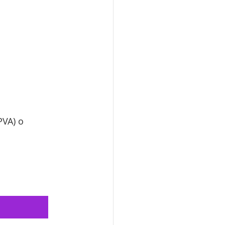
PVA) o 