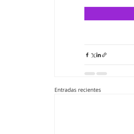
Entradas recientes