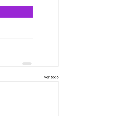
Ver todo