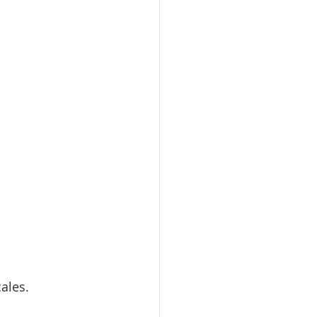
ales.