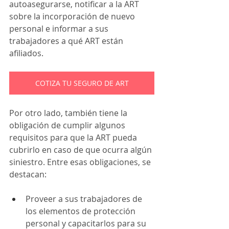
autoasegurarse, notificar a la ART 
sobre la incorporación de nuevo 
personal e informar a sus 
trabajadores a qué ART están 
afiliados. 
COTIZA TU SEGURO DE ART
Por otro lado, también tiene la 
obligación de cumplir algunos 
requisitos para que la ART pueda 
cubrirlo en caso de que ocurra algún 
siniestro. Entre esas obligaciones, se 
destacan:  
Proveer a sus trabajadores de 
los elementos de protección 
personal y capacitarlos para su 