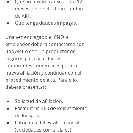
Que no hayan transcurrido 12 
meses desde el último cambio 
de ART. 
Que tenga deudas impagas. 
Una vez entregado el CNO, el 
empleador deberá contactarse con 
una ART o con un productor de 
seguros para acordar las 
condiciones comerciales para la 
nueva afiliación y continuar con el 
procedimiento de alta. Para ello 
deberá presentar: 
Solicitud de afiliación. 
Formulario 463 de Relevamiento 
de Riesgos. 
Fotocopia del estatuto social 
(sociedades comerciales) 