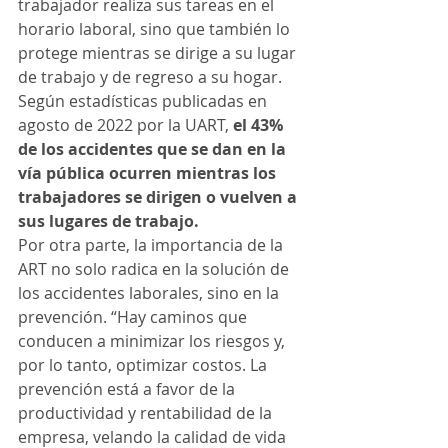
trabajador realiza sus tareas en el 
horario laboral, sino que también lo 
protege mientras se dirige a su lugar 
de trabajo y de regreso a su hogar. 
Según estadísticas publicadas en 
agosto de 2022 por la UART, 
el 43% 
de los accidentes que se dan en la 
vía pública ocurren mientras los 
trabajadores se dirigen o vuelven a 
sus lugares de trabajo. 
Por otra parte, la importancia de la 
ART no solo radica en la solución de 
los accidentes laborales, sino en la 
prevención. “Hay caminos que 
conducen a minimizar los riesgos y, 
por lo tanto, optimizar costos. La 
prevención está a favor de la 
productividad y rentabilidad de la 
empresa, velando la calidad de vida 