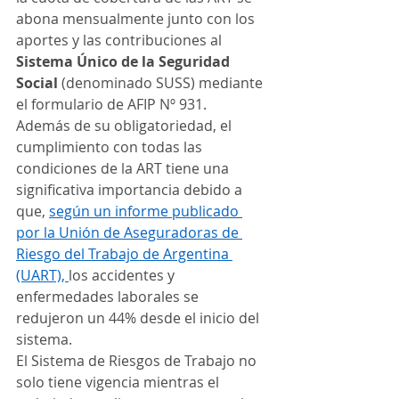
abona mensualmente junto con los 
aportes y las contribuciones al 
Sistema Único de la Seguridad 
Social
 (denominado SUSS) mediante 
el formulario de AFIP Nº 931. 
Además de su obligatoriedad, el 
cumplimiento con todas las 
condiciones de la ART tiene una 
significativa importancia debido a 
que, 
según un informe publicado 
por la Unión de Aseguradoras de 
Riesgo del Trabajo de Argentina 
(UART), 
los accidentes y 
enfermedades laborales se 
redujeron un 44% desde el inicio del 
sistema.  
El Sistema de Riesgos de Trabajo no 
solo tiene vigencia mientras el 