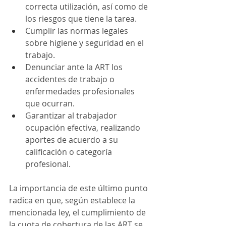
correcta utilización, así como de 
los riesgos que tiene la tarea.  
Cumplir las normas legales 
sobre higiene y seguridad en el 
trabajo. 
Denunciar ante la ART los 
accidentes de trabajo o 
enfermedades profesionales 
que ocurran. 
Garantizar al trabajador 
ocupación efectiva, realizando 
aportes de acuerdo a su 
calificación o categoría 
profesional. 
La importancia de este último punto 
radica en que, según establece la 
mencionada ley, el cumplimiento de 
la cuota de cobertura de las ART se 