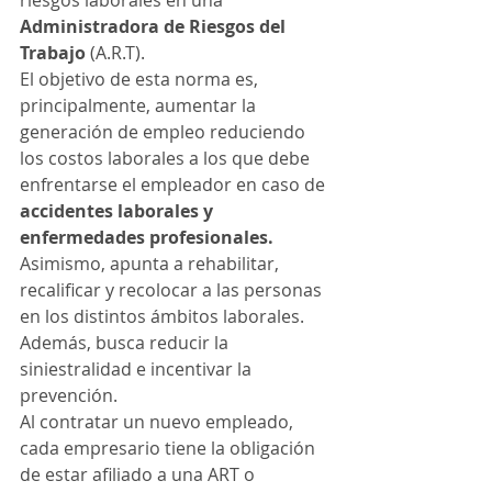
riesgos laborales en una 
Administradora de Riesgos del 
Trabajo 
(A.R.T). 
El objetivo de esta norma es, 
principalmente, aumentar la 
generación de empleo reduciendo 
los costos laborales a los que debe 
enfrentarse el empleador en caso de 
accidentes laborales y 
enfermedades profesionales.
Asimismo, apunta a rehabilitar, 
recalificar y recolocar a las personas 
en los distintos ámbitos laborales. 
Además, busca reducir la 
siniestralidad e incentivar la 
prevención. 
Al contratar un nuevo empleado, 
cada empresario tiene la obligación 
de estar afiliado a una ART o 