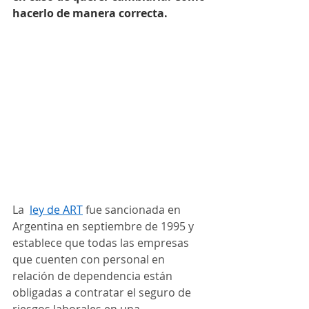
hacerlo de manera correcta.
La  
ley de ART
 fue sancionada en 
Argentina en septiembre de 1995 y 
establece que todas las empresas 
que cuenten con personal en 
relación de dependencia están 
obligadas a contratar el seguro de 