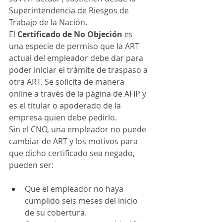
Superintendencia de Riesgos de 
Trabajo de la Nación.  
El 
Certificado de No Objeción
 es 
una especie de permiso que la ART 
actual del empleador debe dar para 
poder iniciar el trámite de traspaso a 
otra ART. Se solicita de manera 
online a través de la página de AFIP y 
es el titular o apoderado de la 
empresa quien debe pedirlo.  
Sin el CNO, una empleador no puede 
cambiar de ART y los motivos para 
que dicho certificado sea negado, 
pueden ser:  
Que el empleador no haya 
cumplido seis meses del inicio 
de su cobertura. 