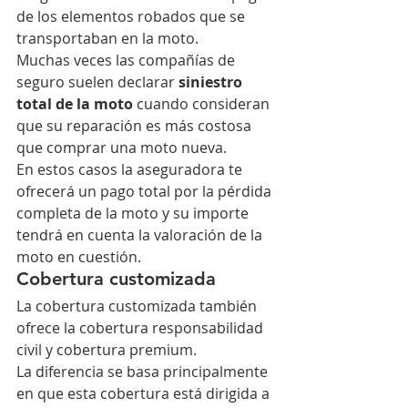
de los elementos robados que se 
transportaban en la moto. 
Muchas veces las compañías de 
seguro suelen declarar 
siniestro 
total de la moto
 cuando consideran 
que su reparación es más costosa 
que comprar una moto nueva. 
En estos casos la aseguradora te 
ofrecerá un pago total por la pérdida 
completa de la moto y su importe 
tendrá en cuenta la valoración de la 
moto en cuestión. 
Cobertura customizada
La cobertura customizada también 
ofrece la cobertura responsabilidad 
civil y cobertura premium.
La diferencia se basa principalmente 
en que esta cobertura está dirigida a 