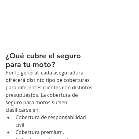
¿Qué cubre el seguro 
para tu moto?
Por lo general, cada aseguradora 
ofrecerá distinto tipo de coberturas 
para diferentes clientes con distintos 
presupuestos. La cobertura de 
seguro para motos suelen 
clasificarse en: 
Cobertura de responsabilidad 
civil 
Cobertura premium. 