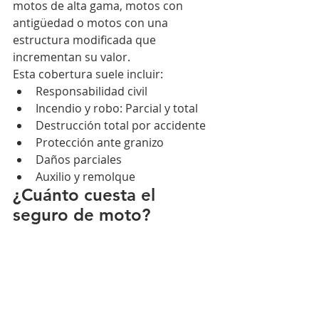
motos de alta gama, motos con 
antigüedad o motos con una 
estructura modificada que 
incrementan su valor.
Esta cobertura suele incluir:
Responsabilidad civil
Incendio y robo: Parcial y total
Destrucción total por accidente
Protección ante granizo
Daños parciales
Auxilio y remolque
¿Cuánto cuesta el 
seguro de moto?