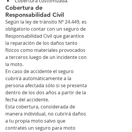
Cobertura customizada.
Cobertura de 
Responsabilidad Civil
Según la ley de tránsito Nº 24.449, es 
obligatorio contar con un seguro de 
Responsabilidad Civil que garantice 
la reparación de los daños tanto 
físicos como materiales provocados 
a terceros luego de un incidente con 
la moto. 
En caso de accidente el seguro 
cubrirá automáticamente a la 
persona afectada sólo si se presenta 
dentro de los dos años a partir de la 
fecha del accidente. 
Esta cobertura, considerada de 
manera individual, no cubrirá daños 
a tu propia moto salvo que 
contrates un seguro para moto 