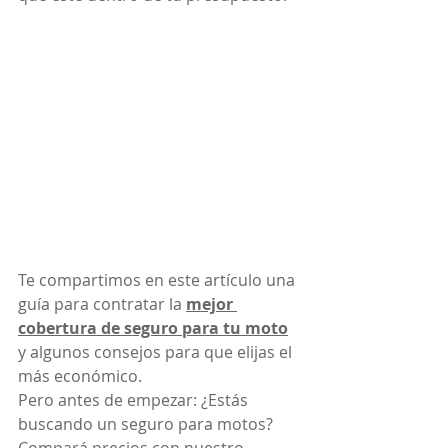
Te compartimos en este artículo una 
guía para contratar la
mejor 
cobertura de seguro para tu moto
y algunos consejos para que elijas el 
más económico.
Pero antes de empezar: ¿Estás 
buscando un seguro para motos? 