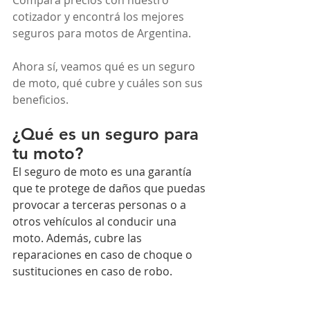
Compará precios con nuestro 
cotizador y encontrá los mejores 
seguros para motos de Argentina.
Ahora sí, veamos qué es un seguro 
de moto, qué cubre y cuáles son sus 
beneficios.
¿Qué es un seguro para 
tu moto?
El seguro de moto es una garantía 
que te protege de daños que puedas 
provocar a terceras personas o a 
otros vehículos al conducir una 
moto. Además, cubre las 
reparaciones en caso de choque o 
sustituciones en caso de robo.