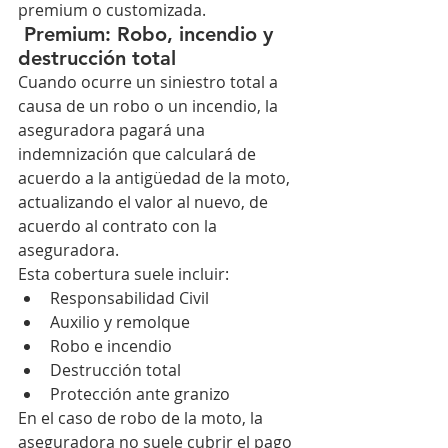
premium o customizada.
 Premium: Robo, incendio y 
destrucción total
Cuando ocurre un siniestro total a 
causa de un robo o un incendio, la 
aseguradora pagará una 
indemnización que calculará de 
acuerdo a la antigüedad de la moto, 
actualizando el valor al nuevo, de 
acuerdo al contrato con la 
aseguradora. 
Esta cobertura suele incluir:
Responsabilidad Civil
Auxilio y remolque
Robo e incendio 
Destrucción total
Protección ante granizo
En el caso de robo de la moto, la 
aseguradora no suele cubrir el pago 