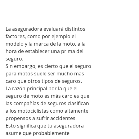
La aseguradora evaluará distintos 
factores, como por ejemplo el 
modelo y la marca de la moto, a la 
hora de establecer una prima del 
seguro.
Sin embargo, es cierto que el seguro 
para motos suele ser mucho más 
caro que otros tipos de seguros.
La razón principal por la que el 
seguro de moto es más caro es que 
las compañías de seguros clasifican 
a los motociclistas como altamente 
propensos a sufrir accidentes. 
Esto significa que tu aseguradora 
asume que probablemente 